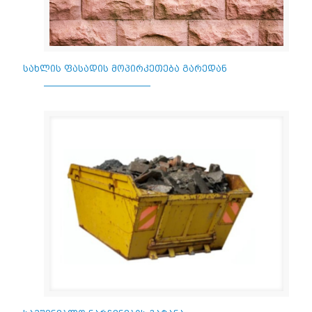
სახლის ფასადის მოპირკეთება გარედან