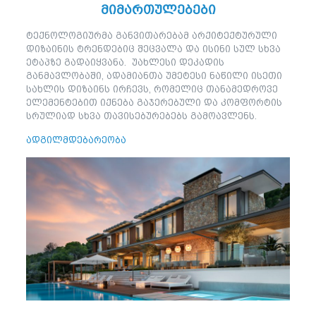
მიმართულებები
ტექნოლოგიურმა განვითარებამ არქიტექტურული
დიზაინის ტრენდებიც შეცვალა და ისინი სულ სხვა
ეტაპზე გადაიყვანა. უახლესი დეკადის
განმავლობაში, ადამიანთა უმეტესი ნაწილი ისეთი
სახლის დიზაინს ირჩევს, რომელიც თანამედროვე
ელემენტებით იქნება გაჯერებული და კომფორტის
სრულიად სხვა თავისებურებებს გამოავლენს.
ადგილმდებარეობა