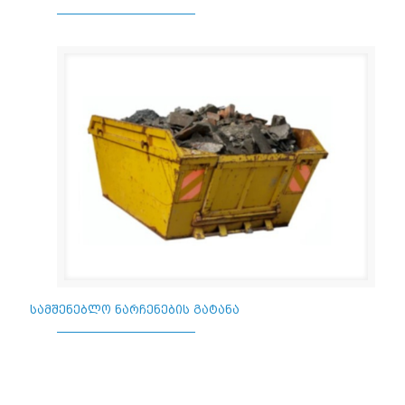
სამშენებლო ნარჩენების გატანა