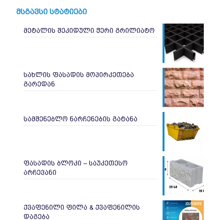
მსგავსი სტატიები
მეტალის შეკიდული ჭერი გრილიატო
სახლის ფასადის მოპირკეთება
გარედან
სამშენებლო ნარჩენების გატანა
ფასადის ბლოკი – საუკეთესო
არჩევანი
ქვაფენილი ფილა & ქვაფენილის
დაგება