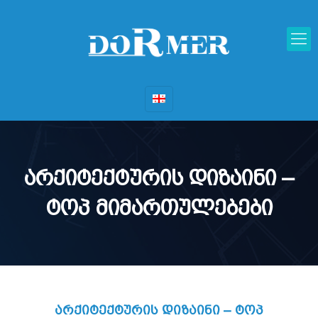
არქიტექტურის დიზაინი –
ტოპ მიმართულებები
არქიტექტურის დიზაინი – ტოპ