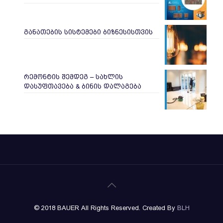
განათების სისტემები ბიზნესისთვის
რემონტის შემდეგ – სახლის
დასუფთავება & ბინის დალაგება
© 2018 BAUER All Rights Reserved. Created By
BLH