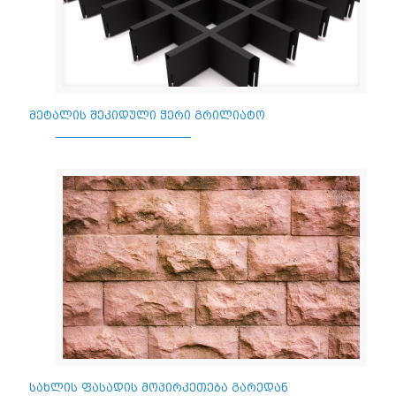
მეტალის შეკიდული ჭერი გრილიატო
სახლის ფასადის მოპირკეთება გარედან