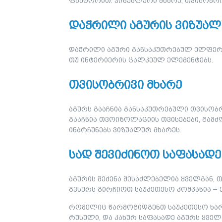
ფაქტორით: ვიზუალური მხარე, თვისობრივ
დაჭრილი აგურის ვიზუალ
დაჭრილი აგური განსაკუთრებულ ელფერს 
თუ ინტერიერის ცალკეულ ელემენტებს.
თვისობრივი მხარე
აგურს გააჩნია განსაკუთრებული თვისობრი
გააჩნია თვოიზოლაციის თვისებები, გამძ
ინარჩუნებს ვიზუალურ მხარეს.
სად შევიძინოთ საფასადე
აგურის შეძენა შესაძლებელია ყველგან, 
გვსურს გირჩიოთ საუკეთესო კომპანია – 
რომელიც წარმოგიდგენთ საუკეთესო ხარი
რუსული, და კახურ საფასადე აგურს ყველ