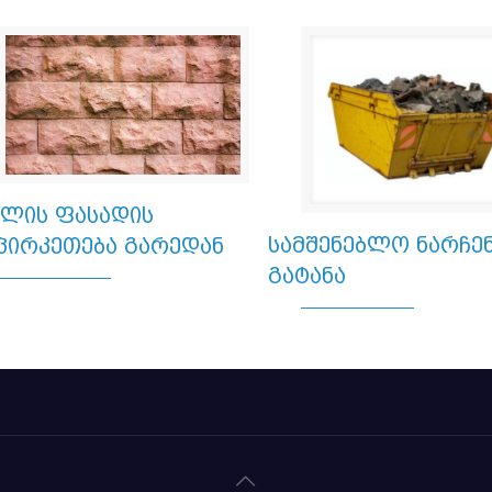
ხლის ფასადის
სამშენებლო ნარჩენ
პირკეთება გარედან
გატანა