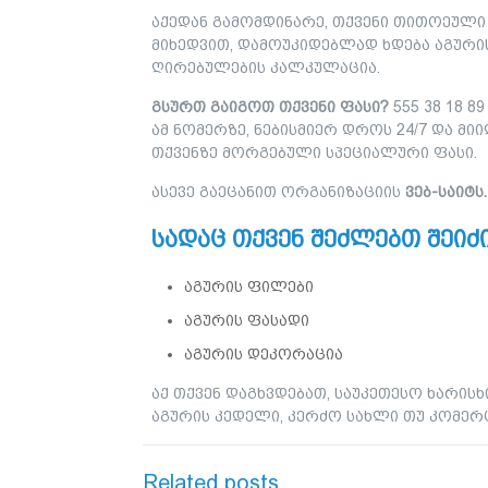
აქედან გამომდინარე, თქვენი თითოეული
მიხედვით, დამოუკიდებლად ხდება აგური
ღირებულების კალკულაცია.
გსურთ გაიგოთ თქვენი ფასი?
555 38 18 8
ამ ნომერზე, ნებისმიერ დროს 24/7 და მი
თქვენზე მორგებული სპეციალური ფასი.
ასევე გაეცანით ორგანიზაციის
ვებ-საიტს.
სადაც თქვენ შეძლებთ შეიძ
აგურის ფილები
აგურის ფასადი
აგურის დეკორაცია
აქ თქვენ დაგხვდებათ, საუკეთესო ხარისხ
აგურის კედელი, კერძო სახლი თუ კომერ
Related posts