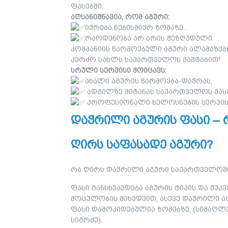
ფასებში.
აღსანიშნავია, რომ აგური:
იჭრება ნებისმიერ ზომაზე .
რაოდენობა არ არის შეზღუდული.
კომპანიის წარმოებული აგური ალამაზებს უ
კერძო სახლს საქართველოს მაშტაბით!
სრული სერვისი მოიცავს:
ახალი აგურის წარმოება-დაჭრას,
ადგილზე მიტანას საქართველოს მას
პროფესიონალი ხელოსნების სერვის
დაჭრილი აგურის ფასი – 
ღირს საფასადე აგური?
რა ღირს დაჭრილი აგური საქართველოშ
ფასი განსხვავდება აგურის ტიპის და შეკ
მოცულობის მიხედვით, ასევე დაჭრილი ა
ფასი დამოკიდებულია ზომებზე, (სიმაღლე
სიგრძე).