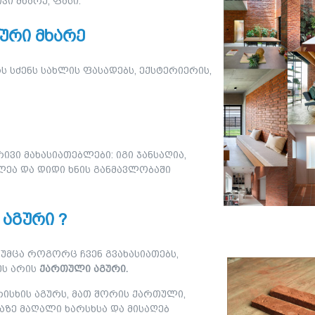
ი მხარე, ფასი.
ური მხარე
სძენს სახლის ფასადებს, ექსტერიერის,
ვი მახასიათებლები: იგი ჯანსაღია,
ლეა და დიდი ხნის განმავლობაში
 აგური ?
თუმცა როგორც ჩვენ გვახასიათებს,
ეს არის
ქართული აგური.
სხის აგურს, მათ შორის ქართული,
აზე მაღალი ხარსხსა და მისაღებ