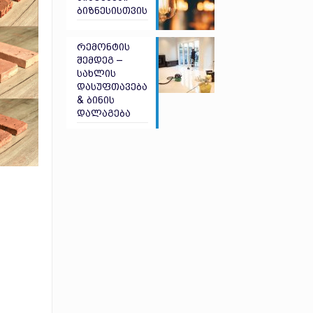
ბიზნესისთვის
რემონტის
შემდეგ –
სახლის
დასუფთავება
& ბინის
დალაგება