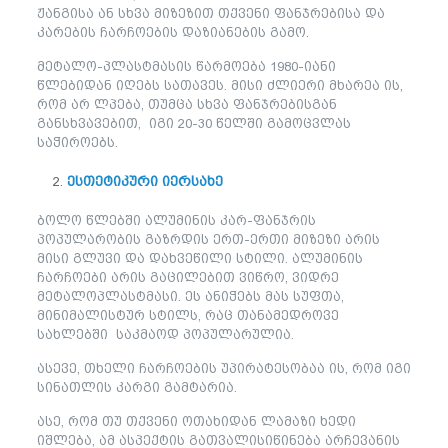
ჟანგისა ან სხვა მიზეზით თქვენი ფანჯრებისა და
კარების ჩარჩოების დაზიანების გამო.
მეტალო-პლასტმასის წარმოება 1980-იანი
წლებიდან იღებს სათავეს. მისი ძლიერი მხარეა ის,
რომ არ ლპება, თუმცა სხვა ფანჯრებისგან
განსხვავებით, იგი 20-30 წელში გამოცვლას
საჭიროებს.
ესთეტიკური იერსახე
ბოლო წლებში ალუმინის კარ-ფანჯრის
პოპულარობის გაზრდის ერთ-ერთი მიზეზი არის
მისი გლუვი და დახვეწილი სტილი. ალუმინის
ჩარჩოები არის გაცილებით ვიწრო, ვიდრე
მეტალოპლასტმასი. ეს ანიჭებს მას სუფთა,
მინიმალისტურ სტილს, რაც თანამედროვე
სახლებში საკმაოდ პოპულარულია.
ასევე, თხელი ჩარჩოების უპირატესობაა ის, რომ იგი
სინათლის კარგი გამტარია.
ასე, რომ თუ თქვენი ოთახიდან ლამაზი ხედი
იშლება, ამ ასპექტის გათვალისიწინება არჩევანის