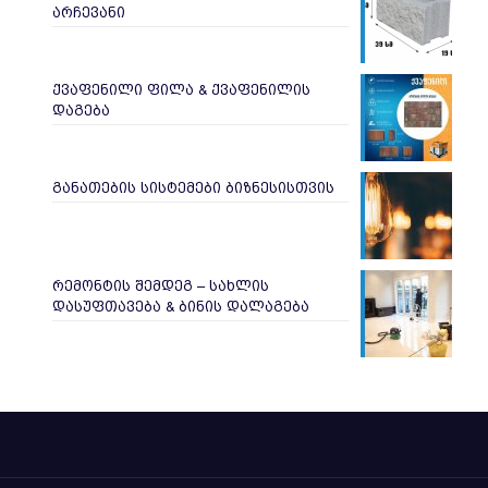
არჩევანი
ქვაფენილი ფილა & ქვაფენილის
დაგება
განათების სისტემები ბიზნესისთვის
რემონტის შემდეგ – სახლის
დასუფთავება & ბინის დალაგება