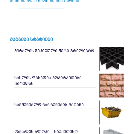
სამშენებლო ნარჩენების გატანა
მსგავსი სტატიები
მეტალის შეკიდული ჭერი გრილიატო
სახლის ფასადის მოპირკეთება
გარედან
სამშენებლო ნარჩენების გატანა
ფასადის ბლოკი – საუკეთესო