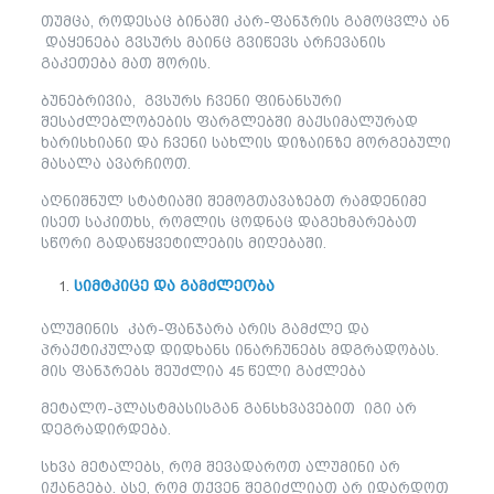
თუმცა, როდესაც ბინაში კარ-ფანჯრის გამოცვლა ან
დაყენება გვსურს მაინც გვიწევს არჩევანის
გაკეთება მათ შორის.
ბუნებრივია, გვსურს ჩვენი ფინანსური
შესაძლებლობების ფარგლებში მაქსიმალურად
ხარისხიანი და ჩვენი სახლის დიზაინზე მორგებული
მასალა ავარჩიოთ.
აღნიშნულ სტატიაში შემოგთავაზებთ რამდენიმე
ისეთ საკითხს, რომლის ცოდნაც დაგეხმარებათ
სწორი გადაწყვეტილების მიღებაში.
სიმტკიცე და გამძლეობა
ალუმინის კარ-ფანჯარა არის გამძლე და
პრაქტიკულად დიდხანს ინარჩუნებს მდგრადობას.
მის ფანჯრებს შეუძლია 45 წელი გაძლება
მეტალო-პლასტმასისგან განსხვავებით იგი არ
დეგრადირდება.
სხვა მეტალებს, რომ შევადაროთ ალუმინი არ
იჟანგება. ასე, რომ თქვენ შეგიძლიათ არ იდარდოთ