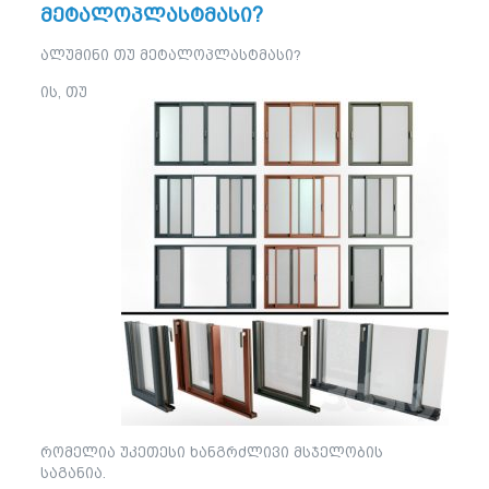
მეტალოპლასტმასი?
ალუმინი თუ მეტალოპლასტმასი?
ის, თუ
რომელია უკეთესი ხანგრძლივი მსჯელობის
საგანია.