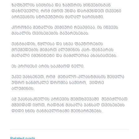
ზაფხულის სიცხისა და ზამთრის ყინვებისგან
დაზღვეული, რომ იყოთ უნდა დარმუნდეთ თქვენი
არჩევანის სტრუქტურის მაღალ ხარისხში.
კოროზია მეტალის ქიმიური რეაქციაა. ის იწვევს
მასალის თვისებების გაუარესებას.
ჟანგბადის, წყლისა და სხვა ფაქტორების
მოქმედების მიმართ ალუმინის კარ-ფანჯარას
მაღალი იმუნიტეტი და გამძლეობა ახასიათებს.
ეს პროცესი არის საკმაოდ ნელი.
უკვე ვახსენეთ, რომ მეტალო-პლასტმასის შეცვლა
უფრო ხანმოკლე დროშია საჭირო, ვიდრე
ალუმინის.
ამ უკანასკნელის არჩევის შემთხვევაში შეგიძლიათ
მშვიდად იყოთ, რადგან მასალა ჯანსაღ თვისებებს
დიდი ხნის განმავლობაში შეინარჩუნებს.
Related posts