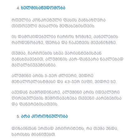
ხელმისაწვდომობა
რთულია კონკრეტული ფასის განსაზღვრა
თითოეული მასალის შეფასებისთვის.
ის დამოკიდებულია ჩარჩოს ზომაზე, პანელების
რაოდენობაზე, ფერსა და ჩაკეტვის მექანიზმზე.
თუმცა, ჩარჩოების სხვა ვარიანტებისგან
განსხვავებით, ალუმინის კარ-ფანჯარა ნაკლებად
მაღალბიუჯეტიანია.
ალუმინი არის 3-ჯერ ძლიერი, ვიდრე
მეტალოპლასტმასი და 4.3-ჯერ იაფი, ვიდრე ხე.
აქედან გამომდინარე, ალუმინი არის იდეალური
ღირებულების შემოთავაზება თქვენი კარებებისა
და ფანჯრებისათვის.
არა კოროზიულობა
დიზაინთან ერთად პრიორიტეტს, რა თქმა უნდა,
ხარისხს მიანიჭებთ.