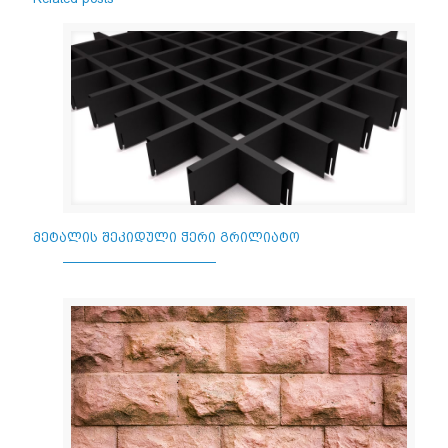
მეტალის შეკიდული ჭერი გრილიატო