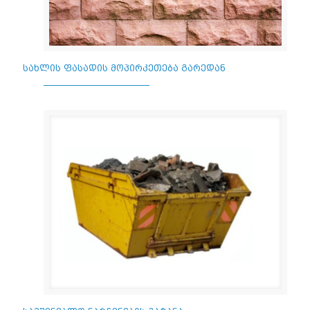
სახლის ფასადის მოპირკეთება გარედან