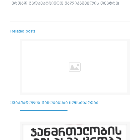
ერთად გადავარჩინოთ შალიკაშვილის თეატრი!
Related posts
ევაკუატორის გამოძახება მომსახურება