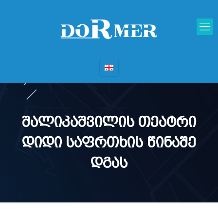
შალიკაშვილის თეატრი
დიდი საფრთხის წინაშე
დგას