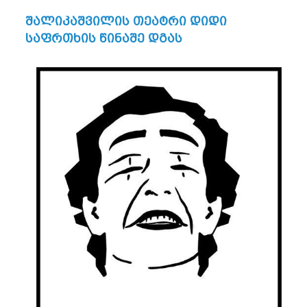
შალიკაშვილის თეატრი
დიდი
საფრთხის წინაშე დგას