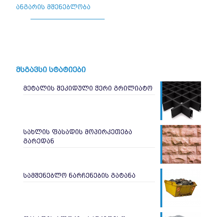
ანგარის მშენებლობა
მსგავსი სტატიები
მეტალის შეკიდული ჭერი გრილიატო
სახლის ფასადის მოპირკეთება
გარედან
სამშენებლო ნარჩენების გატანა