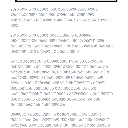
2020 წლის 13 მაისს, ამირან შალიკაშვილის
დაარსებულ საქართველოს სახელმწიფო
პანტომიმის თეატრს უსრულდება 55-ე საიუბილეო
წელი!
2015 წლის 13 მაისს პანტომიმის თეატრში
იმყოფებოდა მარსელ მარსოს მიერ 2007 წელს
გახსნილი “საერთაშორისო მიმების ორგანიზაციის”
პრეზიდენტი მარკო სტოიანოვიჩი.
ამ ორგანიზაციის წევრების, 140-მდე ქალაქის
პანტომიმის პროფესიონალური თეატრებისა და
ჯგუფების თანხმობით, ერთხმად გადაწყდა, რომ
საქართველოში გახსნილიყო საერთაშორისო
პლასტიკის ცენტრი. ცენტრი მსოფლიოს ყველა
ქვეყნიდან მიიღებდა სტუდენტებს და მათ
საერთაშორისო პანტომიმის კულტურას, ქართული
პანტომიმის ჟანრის საწყის ეტაპებსა და მის
განვითარებას ასწავლიდა.
პროექტი გათვლილია საქართველოს ყველა
თეატრისა და სრულიად ქვეყნის საერთაშორისო
ბაზარზე წარდგენისთვის. ეს იქნება ერთადერთი