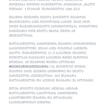
მიითვისა გიორგი რამიშვილის კომპანიამ „ახალი
ოფისმა“ 1 ლარად. დარჩენილია 1260 კვ.მ.
თეატრს თითქმის ყველა ქართული თეატრის
მხარდაჭერა აქვს წერილების სახით. ესეც ერთ-
ერთი დამამტკიცებელი პარტნიორობაა, რომელშიც
ნათქვამია რომ ყველა მხარს უჭერს ამ
მშენებლობას.
შალიკაშვილის პანტომიმის თეატრი ერთადერთია
საქართველოში, ვისაც აქვს რესურსი ააშენოს
ახალი, თანამედროვე, 21-ე საუკუნის თეატრი,
რომელსაც ნახევარი საუკუნის მძიმე ისტორია
მოყვება. ამ თეატრმა შექმნა სლოგანი
#ჩვენვაშენებთთეატრს !
ეს მსოფლიო დონის
თეატრი არის ქვეყნის სიმდიდრე და ყველა
ქართველის კუთვნილება. ასე დაიბარა
შალიკაშვილმა და აქედან დაიბადა ეს სლოგანი.
დღეს ყოველი ჩვენგანი აშენებს ამირან
შალიკაშვილის სახელობის პანტომიმის
სახელმწიფო თეატრს და პლასტიკის
საერთაშორისო ცენტრს!