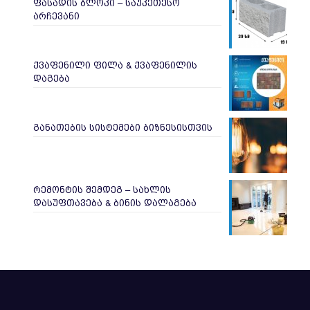
ფასადის ბლოკი – საუკეთესო
არჩევანი
ქვაფენილი ფილა & ქვაფენილის
დაგება
განათების სისტემები ბიზნესისთვის
რემონტის შემდეგ – სახლის
დასუფთავება & ბინის დალაგება