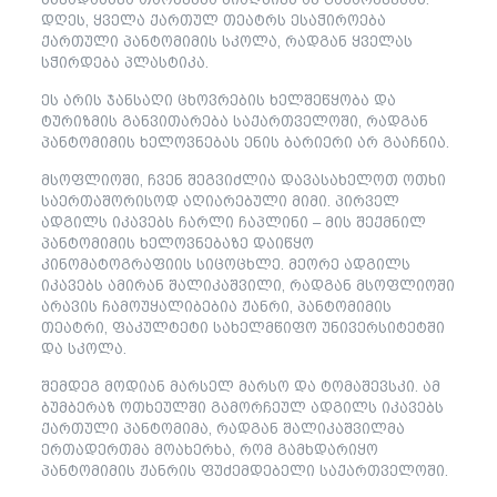
დღეს, ყველა ქართულ თეატრს ესაჭიროება
ქართული პანტომიმის სკოლა, რადგან ყველას
სჭირდება პლასტიკა.
ეს არის ჯანსაღი ცხოვრების ხელშეწყობა და
ტურიზმის განვითარება საქართველოში, რადგან
პანტომიმის ხელოვნებას ენის ბარიერი არ გააჩნია.
მსოფლიოში, ჩვენ შეგვიძლია დავასახელოთ ოთხი
საერთაშორისოდ აღიარებული მიმი. პირველ
ადგილს იკავებს ჩარლი ჩაპლინი – მის შექმნილ
პანტომიმის ხელოვნებაზე დაიწყო
კინომატოგრაფიის სიცოცხლე. მეორე ადგილს
იკავებს ამირან შალიკაშვილი, რადგან მსოფლიოში
არავის ჩამოუყალიბებია ჟანრი, პანტომიმის
თეატრი, ფაკულტეტი სახელმწიფო უნივერსიტეტში
და სკოლა.
შემდეგ მოდიან მარსელ მარსო და ტომაშევსკი. ამ
ბუმბერაზ ოთხეულში გამორჩეულ ადგილს იკავებს
ქართული პანტომიმა, რადგან შალიკაშვილმა
ერთადერთმა მოახერხა, რომ გამხდარიყო
პანტომიმის ჟანრის ფუძემდებელი საქართველოში.