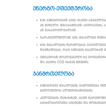
ენერგო-ეფექტურობა
ხეს ბუნებრივად აქვს ისეთი აგებულე
ან მეტალი. შესაბამისად, სივრცეებს
ან გასაგრილებლად.
გარკვეულწილად, ხის მასალები ტენი
ხის მასალების წარმოებას გაცილები
დამზადებას, რაც ბუნების ნაკლებად დ
ეთიკურად მოპოვებული ხე ერთადერთ
და ჰაერს CO2-ისგან წმენდს.
ჯანმრთელობა
ბუნებრივი მასალების გამოყენება ი
ხელოვნური ალტერნატივების.
კვლევების თანახმად, ასეთ გარემოში
სისხლძარღვთა სისტემა და მომატებუ