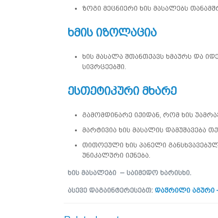
ზოგი მეცნიერი ხის მასალებს თანამ
ხმის იზოლაცია
ხის მასალა შთანთქავს ხმაურს და ი
სივრცეებში.
ესთეტიკური მხარე
გამომდინარე იქიდან, რომ ხის უამრა
მარტივია ხის მასალის დამუშავება თ
თითოეული ხის პანელი განსხვავებული
უნიკალური იქნება.
ხის მასალები – საიმედო ხარისხი.
ასევე დაგაინტერესებთ:
დაჭრილი აგური 