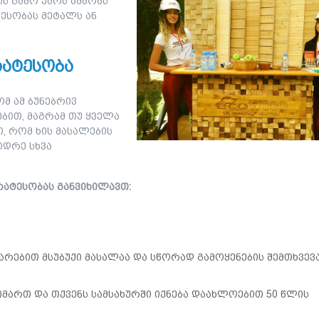
ის გამო უარს ამბობს
ტესობას მეტალს ან
რატესობა
მ ამ ბუნებრივ
ბით, მაგრამ თუ ყველა
, რომ ხის მასალების
იდრე სხვა
ირატესობას განვიხილავთ:
არებით მსუბუქი მასალაა და სწორად გამოყენების შემთხვევ
მართ და თქვენს სამსახურში იქნება დაახლოებით 50 წლის