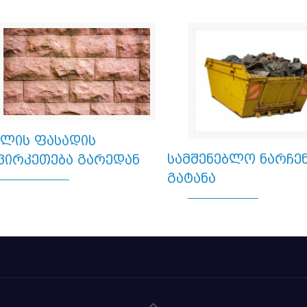
ხლის ფასადის
სამშენებლო ნარჩენ
პირკეთება გარედან
გატანა