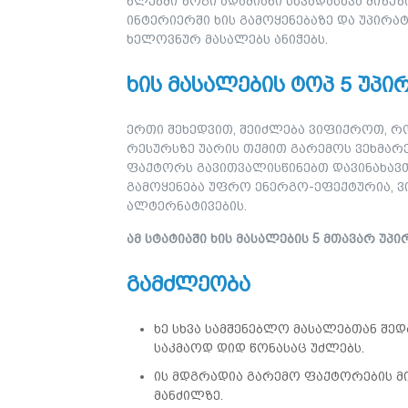
წლებში ზოგი ადამიანი სხვადასხვა მიზეზ
ინტერიერში ხის გამოყენებაზე და უპირა
ხელოვნურ მასალებს ანიჭებს.
ხის მასალების ტოპ 5 უპი
ერთი შეხედვით, შეიძლება ვიფიქროთ, რო
რესურსზე უარის თქმით გარემოს ვეხმარე
ფაქტორს გავითვალისწინებთ დავინახავთ
გამოყენება უფრო ენერგო-ეფექტურია, ვ
ალტერნატივების.
ამ სტატიაში ხის მასალების 5 მთავარ უპ
გამძლეობა
ხე სხვა სამშენებლო მასალებთან შედ
საკმაოდ დიდ წონასაც უძლებს.
ის მდგრადია გარემო ფაქტორების მი
მანძილზე.