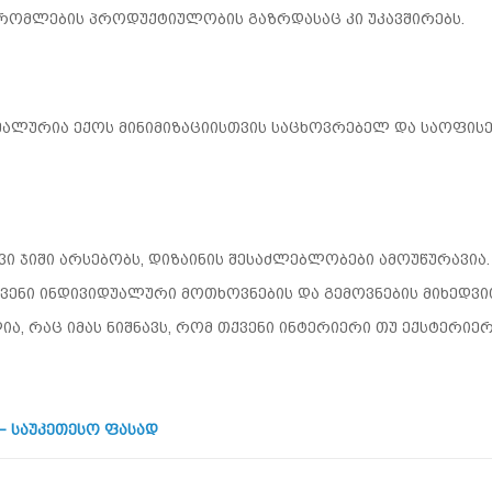
შრომლების პროდუქტიულობის გაზრდასაც კი უკავშირებს.
დეალურია ექოს მინიმიზაციისთვის საცხოვრებელ და საოფის
ვი ჯიში არსებობს, დიზაინის შესაძლებლობები ამოუწურავია.
ქვენი ინდივიდუალური მოთხოვნების და გემოვნების მიხედვი
ა, რაც იმას ნიშნავს, რომ თქვენი ინტერიერი თუ ექსტერიე
– საუკეთესო ფასად