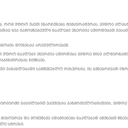
ბა, რომ უფრო უკეთ ინარჩუნებს ტემპერატურას, ვიდრე პლას
, სადაც ხეა გამოყნებეული ნაკლები ენერგია სჭირდებათ გას
ანობის დონესაც არეგულირებენ.
თ უფრო ნაკლები ენერგია სჭირდება ვიდრე მისი ალტერნატი
აბინძურებას ნიშნავს.
ი განახლებადი სამშენებლო რესურსია, ის ბუნებრივად იზ
ნტერიერში გაცილებით უკეთესია ჯანმრთელობისთვის, ვიდრე
 მცხოვრებ და მომუშავე ადამიანებს ნაკლებად აწუხებთ წნევ
ლი სტრესი.