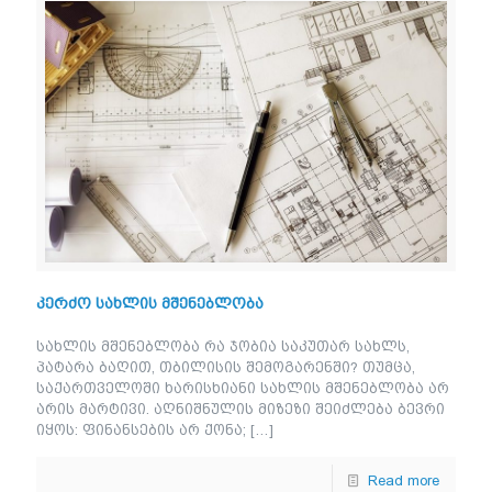
კერძო სახლის მშენებლობა
სახლის მშენებლობა რა ჯობია საკუთარ სახლს,
პატარა ბაღით, თბილისის შემოგარენში? თუმცა,
საქართველოში ხარისხიანი სახლის მშენებლობა არ
არის მარტივი. აღნიშნულის მიზეზი შეიძლება ბევრი
იყოს: ფინანსების არ ქონა;
[…]
Read more