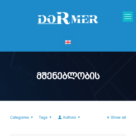
მშენებლობის
Categories
Tags
Authors
Show all