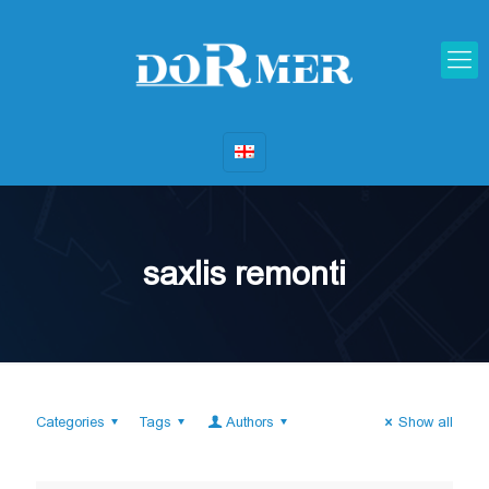
saxlis remonti
Categories
Tags
Authors
Show all