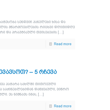
რატესობა სენდვიჩ პანელები ხისა და
სალის მწარმოებლების რიცხვი დღითიდღე
ური და პრაქტიკული თვისებების
[…]
Read more
ევავსოთ? – 5 რჩევა
ჩევა პატარა სახლში თითოეული
ა საძინებლებიდან დაწყებული, ვიწრო
ი. ეს ნიშნავს იმას,
[…]
Read more