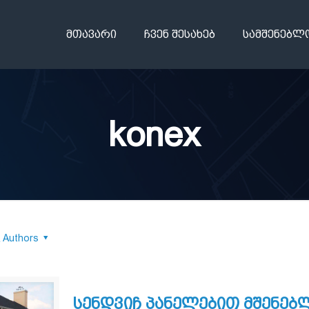
მთავარი
ჩვენ შესახებ
სამშენებლ
konex
Authors
სენდვიჩ პანელებით მშენებლ