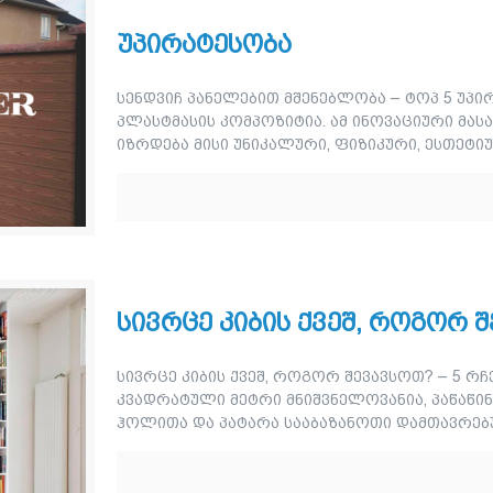
უპირატესობა
სენდვიჩ პანელებით მშენებლობა – ტოპ 5 უპი
პლასტმასის კომპოზიტია. ამ ინოვაციური მა
იზრდება მისი უნიკალური, ფიზიკური, ესთეტი
სივრცე კიბის ქვეშ, როგორ შ
სივრცე კიბის ქვეშ, როგორ შევავსოთ? – 5 რ
კვადრატული მეტრი მნიშვნელოვანია, პაწაწინ
ჰოლითა და პატარა სააბაზანოთი დამთავრებულ