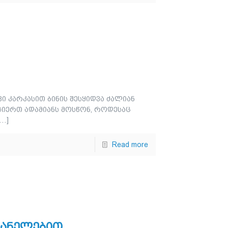
ავი კარკასით ბინის შესყიდვა ძალიან
ზოგიერთ ადამიანს მოსწონ, როდესაც
…]
Read more
პანელებით