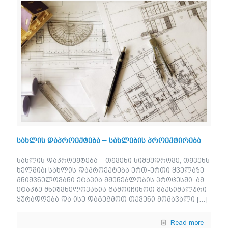
სახლის დაპროექტება – სახლების პროექტირება
სახლის დაპროექტება – თქვენი სიმყუდროვე, თქვენს
ხელშია! სახლის დაპროექტება ერთ-ერთი ყველაზე
მნიშვნელოვანი ეტაპია მშენებლობის პროცესში. ამ
ეტაპზე მნიშვნელოვანია გამოიჩინოთ მაქსიმალური
ყურადღება და ისე დაგეგმოთ თქვენი მომავალი
[…]
Read more