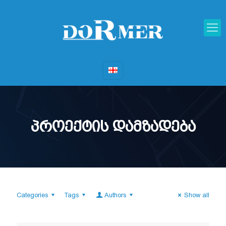
პროექტის დამზადება
Categories
Tags
Authors
Show all