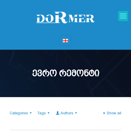
ევრო რემონტი
Categories
Tags
Authors
Show all