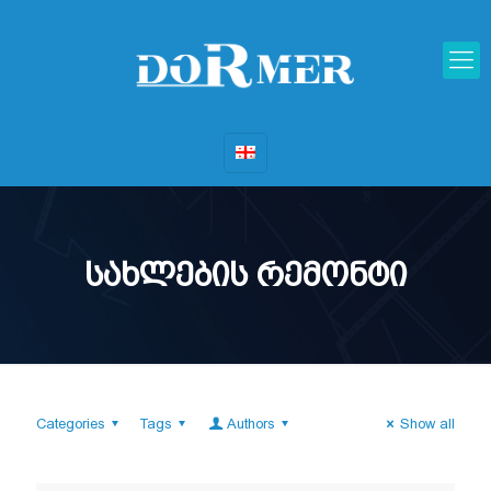
სახლების რემონტი
Categories
Tags
Authors
Show all